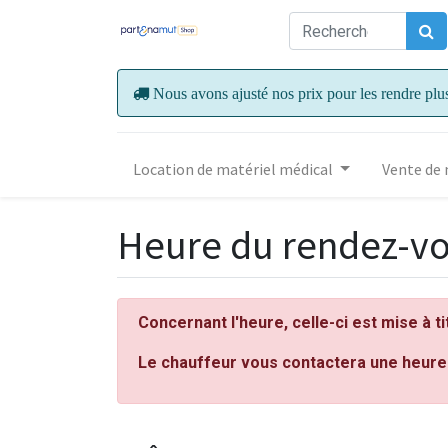
Nous avons ajusté nos prix pour les rendre plu
Location de matériel médical
Vente de 
Heure du rendez-v
Concernant l'heure, celle-ci est mise à ti
Le chauffeur vous contactera une heure 