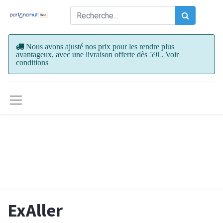
Nous avons ajusté nos prix pour les rendre plus
avantageux, avec une livraison offerte dès 59€. Voir
conditions
ExAller