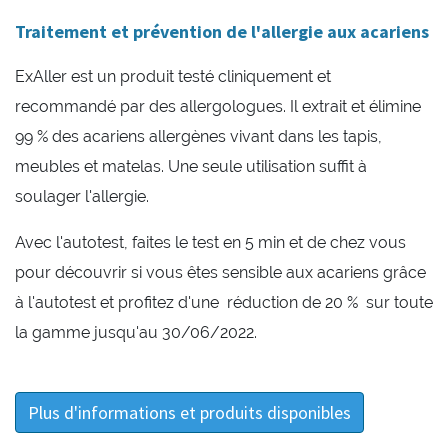
Traitement et prévention de l'allergie aux acariens
ExAller est un produit testé cliniquement et
recommandé par des allergologues. Il extrait et élimine
99 % des acariens allergènes vivant dans les tapis,
meubles et matelas. Une seule utilisation suffit à
soulager l'allergie.
Avec l'autotest, faites le test en 5 min et de chez vous
pour découvrir si vous êtes sensible aux acariens grâce
à l'autotest et profitez d'une réduction de 20 % sur toute
la gamme jusqu'au 30/06/2022.
Plus d'informations et produits disponibles