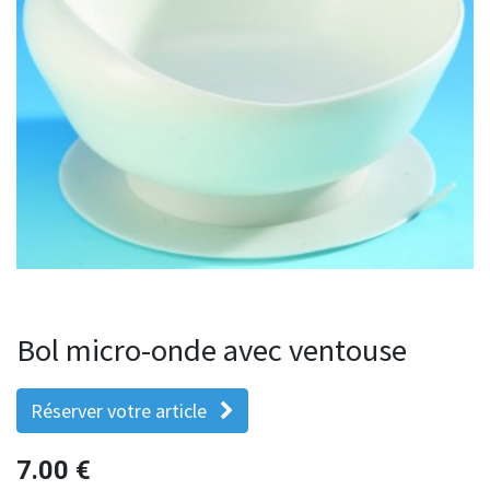
Bol micro-onde avec ventouse
Réserver votre article
7.00
€