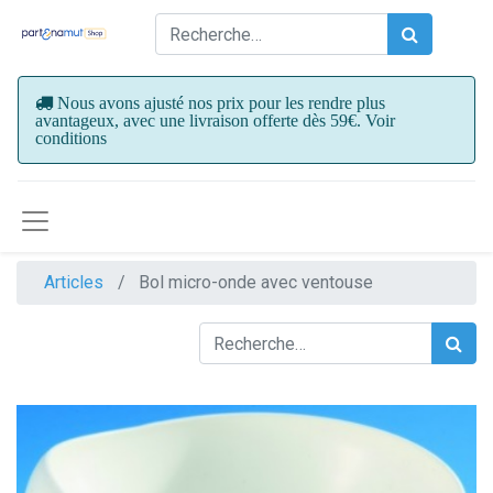
Nous avons ajusté nos prix pour les rendre plus
avantageux, avec une livraison offerte dès 59€. Voir
conditions
Articles
Bol micro-onde avec ventouse