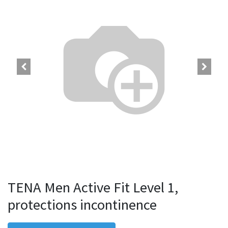
TENA Men Active Fit Level 1,
protections incontinence