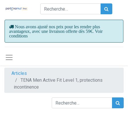
Nous avons ajusté nos prix pour les rendre plus
avantageux, avec une livraison offerte dès 59€. Voir
conditions
Articles
TENA Men Active Fit Level 1, protections
incontinence