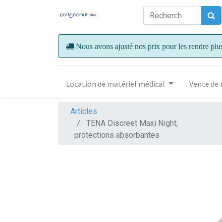
Nous avons ajusté nos prix pour les rendre plu
Location de matériel médical
Vente de 
Articles
TENA Discreet Maxi Night,
protections absorbantes