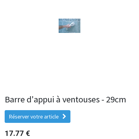
Barre d'appui à ventouses - 29cm
Réserver votre article
17.77
€