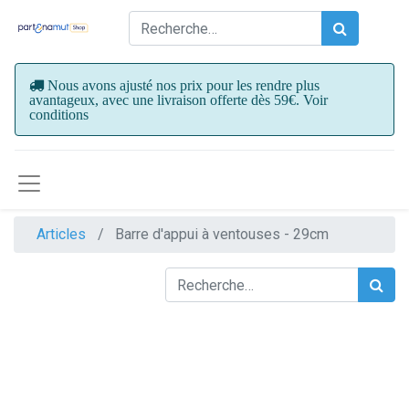
Nous avons ajusté nos prix pour les rendre plus
avantageux, avec une livraison offerte dès 59€. Voir
conditions
Articles
Barre d'appui à ventouses - 29cm