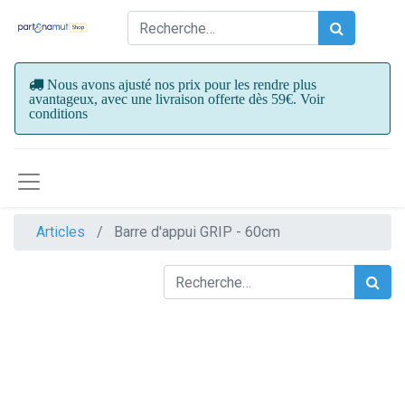
Nous avons ajusté nos prix pour les rendre plus
avantageux, avec une livraison offerte dès 59€. Voir
conditions
Articles
Barre d'appui GRIP - 60cm