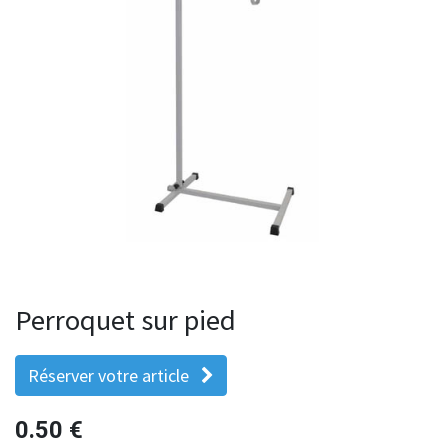
Perroquet sur pied
Réserver votre article
0.50
€