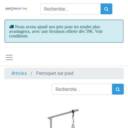
Nous avons ajusté nos prix pour les rendre plus
avantageux, avec une livraison offerte dès 59€. Voir
conditions
Articles
Perroquet sur pied