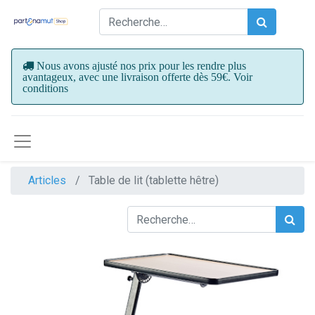
Nous avons ajusté nos prix pour les rendre plus
avantageux, avec une livraison offerte dès 59€. Voir
conditions
Articles
Table de lit (tablette hêtre)