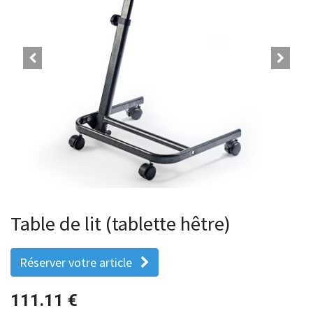
Table de lit (tablette hêtre)
Réserver votre article
111.11
€