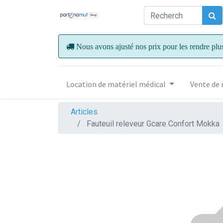
Nous avons ajusté nos prix pour les rendre plu
Location de matériel médical
Vente de 
Articles
Fauteuil releveur Gcare Confort Mokka