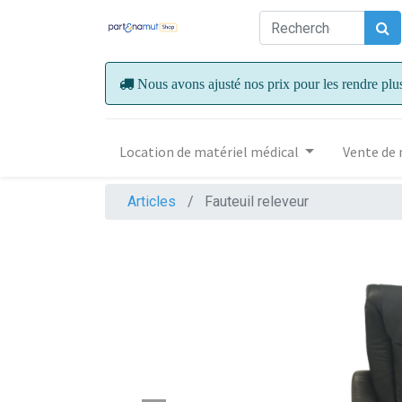
Nous avons ajusté nos prix pour les rendre plu
Location de matériel médical
Vente de 
Articles
Fauteuil releveur