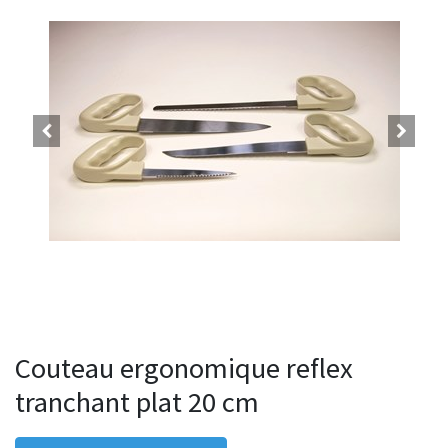
Couteau ergonomique reflex
tranchant plat 20 cm