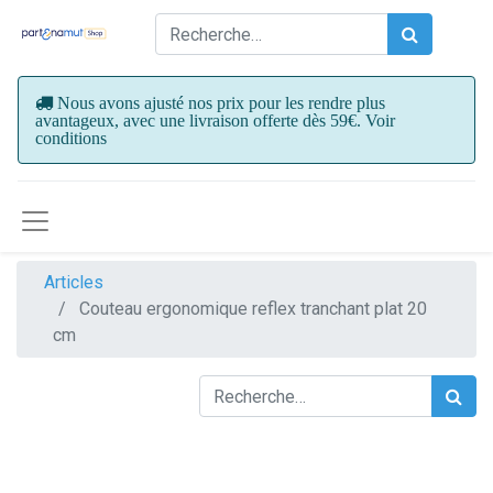
Nous avons ajusté nos prix pour les rendre plus
avantageux, avec une livraison offerte dès 59€. Voir
conditions
Articles
Couteau ergonomique reflex tranchant plat 20
cm