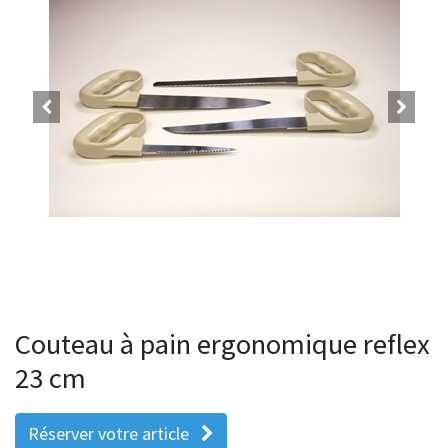
Couteau à pain ergonomique reflex
23 cm
Réserver votre article