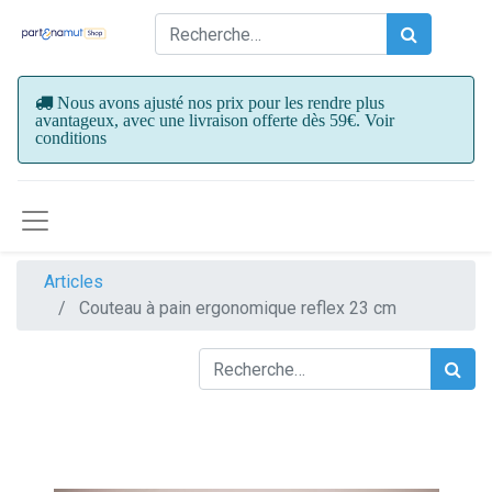
Nous avons ajusté nos prix pour les rendre plus
avantageux, avec une livraison offerte dès 59€. Voir
conditions
Articles
Couteau à pain ergonomique reflex 23 cm