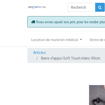
Nous avons ajusté nos prix pour les rendre plu
Location de matériel médical
Vente de 
Articles
Barre d’appui Soft Touch blanc 90cm