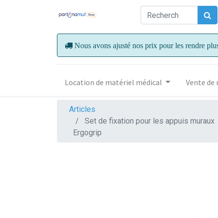
Nous avons ajusté nos prix pour les rendre plu
Location de matériel médical
Vente de 
Articles
Set de fixation pour les appuis muraux
Ergogrip