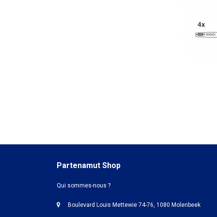
Partenamut Shop
Qui sommes-nous ?
Boulevard Louis Mettewie 74-76, 1080 Molenbeek